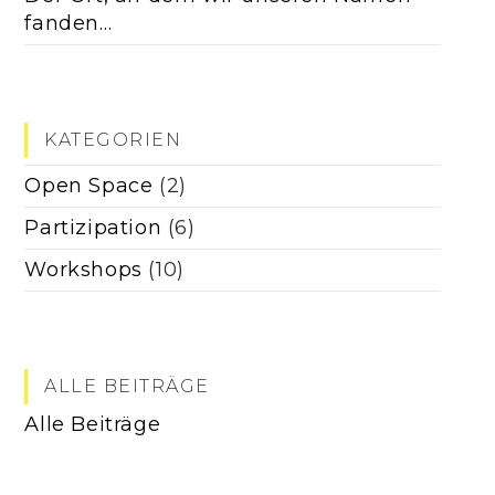
fanden…
KATEGORIEN
Open Space
(2)
Partizipation
(6)
Workshops
(10)
ALLE BEITRÄGE
Alle Beiträge