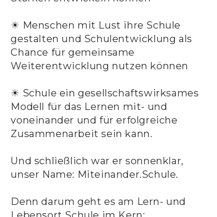
☀ Menschen mit Lust ihre Schule
gestalten und Schulentwicklung als
Chance für gemeinsame
Weiterentwicklung nutzen können
☀ Schule ein gesellschaftswirksames
Modell für das Lernen mit- und
voneinander und für erfolgreiche
Zusammenarbeit sein kann.
Und schließlich war er sonnenklar,
unser Name: Miteinander.Schule.
Denn darum geht es am Lern- und
Lebensort Schule im Kern: