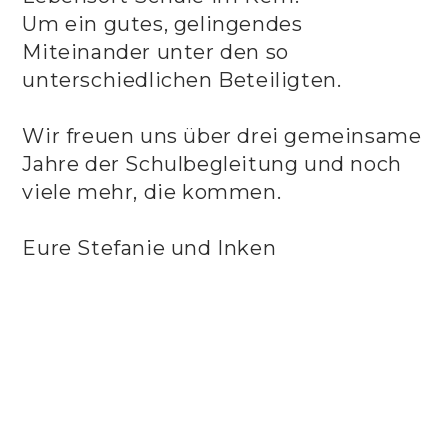
Um ein gutes, gelingendes
Miteinander unter den so
unterschiedlichen Beteiligten.
Wir freuen uns über drei gemeinsame
Jahre der Schulbegleitung und noch
viele mehr, die kommen.
Eure Stefanie und Inken