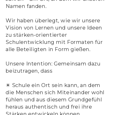
Namen fanden.
Wir haben überlegt, wie wir unsere
Vision von Lernen und unsere Ideen
zu stärken-orientierter
Schulentwicklung mit Formaten für
alle Beteiligten in Form gießen.
Unsere Intention: Gemeinsam dazu
beizutragen, dass
☀ Schule ein Ort sein kann, an dem
die Menschen sich Miteinander wohl
fühlen und aus diesem Grundgefühl
heraus authentisch und frei ihre
Stärken entwickeln können