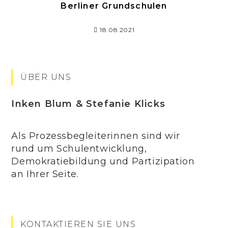
Berliner Grundschulen
18.08.2021
ÜBER UNS
Inken Blum & Stefanie Klicks
Als Prozessbegleiterinnen sind wir
rund um Schulentwicklung,
Demokratiebildung und Partizipation
an Ihrer Seite.
KONTAKTIEREN SIE UNS