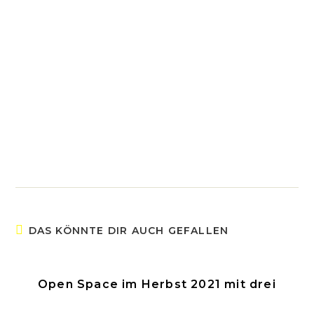
DAS KÖNNTE DIR AUCH GEFALLEN
Open Space im Herbst 2021 mit drei