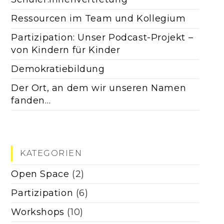
Ressourcen im Team und Kollegium
Partizipation: Unser Podcast-Projekt –
von Kindern für Kinder
Demokratiebildung
Der Ort, an dem wir unseren Namen
fanden…
KATEGORIEN
Open Space
(2)
Partizipation
(6)
Workshops
(10)